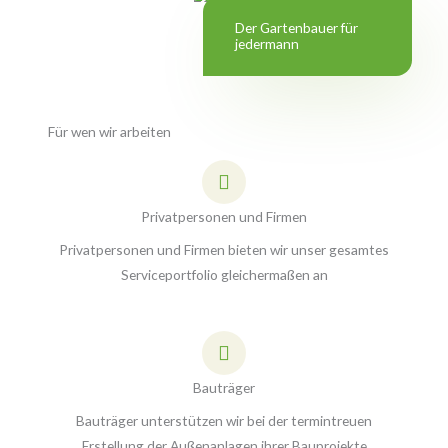
Der Gartenbauer für
jedermann
Für wen wir arbeiten
Privatpersonen und Firmen
Privatpersonen und Firmen bieten wir unser gesamtes
Serviceportfolio gleichermaßen an
Bauträger
Bauträger unterstützen wir bei der termintreuen
Erstellung der Außenanlagen ihrer Bauprojekte