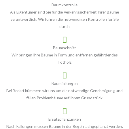
Baumkontrolle
Als Eigentümer sind Sie für die Verkehrssicherheit Ihrer Bäume
verantwortlich. Wir führen die notwendigen Kontrollen für Sie
durch
Baumschnitt
Wir bringen Ihre Bäume in Form und entfernen gefährdendes
Totholz
Baumfällungen
Bei Bedarf kümmern wir uns um die notwendige Genehmigung und
fällen Problembäume auf Ihrem Grundstück
Ersatzpflanzungen
Nach Fällungen müssen Bäume in der Regel nachgepflanzt werden.