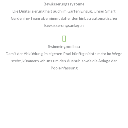
Bewässerungssysteme
Die Digitalisierung hält auch im Garten Einzug. Unser Smart
Gardening-Team übernimmt daher den Einbau automatischer
Bewässerungsanlagen
Swimmingpoolbau
Damit der Abkühlung im eigenen Pool künftig nichts mehr im Wege
steht, kümmern wir uns um den Aushub sowie die Anlage der
Pooleinfassung