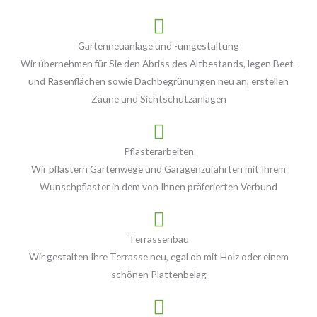
Gartenneuanlage und -umgestaltung
Wir übernehmen für Sie den Abriss des Altbestands, legen Beet-
und Rasenflächen sowie Dachbegrünungen neu an, erstellen
Zäune und Sichtschutzanlagen
Pflasterarbeiten
Wir pflastern Gartenwege und Garagenzufahrten mit Ihrem
Wunschpflaster in dem von Ihnen präferierten Verbund
Terrassenbau
Wir gestalten Ihre Terrasse neu, egal ob mit Holz oder einem
schönen Plattenbelag