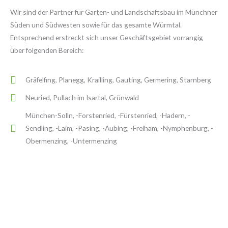
Wir sind der Partner für Garten- und Landschaftsbau im Münchner
Süden und Südwesten sowie für das gesamte Würmtal.
Entsprechend erstreckt sich unser Geschäftsgebiet vorrangig
über folgenden Bereich:
Gräfelfing, Planegg, Krailling, Gauting, Germering, Starnberg
Neuried, Pullach im Isartal, Grünwald
München-Solln, -Forstenried, -Fürstenried, -Hadern, -
Sendling, -Laim, -Pasing, -Aubing, -Freiham, -Nymphenburg, -
Obermenzing, -Untermenzing