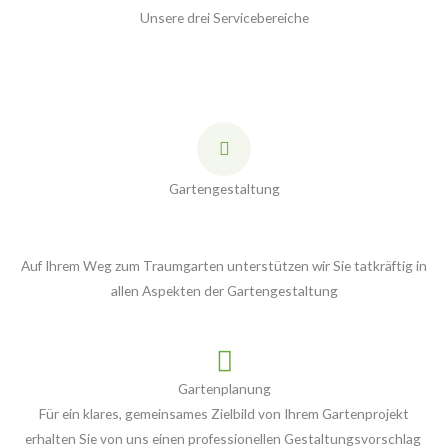
Unsere drei Servicebereiche
Gartengestaltung
Auf Ihrem Weg zum Traumgarten unterstützen wir Sie tatkräftig in
allen Aspekten der Gartengestaltung
Gartenplanung
Für ein klares, gemeinsames Zielbild von Ihrem Gartenprojekt
erhalten Sie von uns einen professionellen Gestaltungsvorschlag