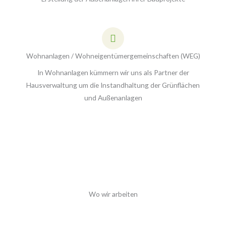
Wohnanlagen / Wohneigentümergemeinschaften (WEG)
In Wohnanlagen kümmern wir uns als Partner der
Hausverwaltung um die Instandhaltung der Grünflächen
und Außenanlagen
Wo wir arbeiten