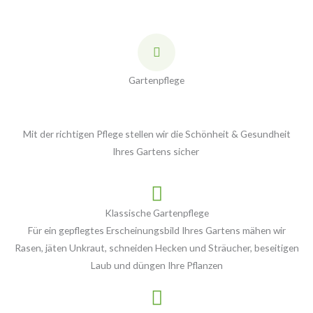
Gartenpflege
Mit der richtigen Pflege stellen wir die Schönheit & Gesundheit
Ihres Gartens sicher
Klassische Gartenpflege
Für ein gepflegtes Erscheinungsbild Ihres Gartens mähen wir
Rasen, jäten Unkraut, schneiden Hecken und Sträucher, beseitigen
Laub und düngen Ihre Pflanzen