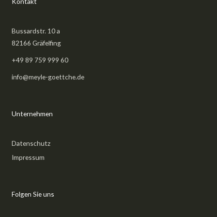
Kontakt
Bussardstr. 10 a
82166 Gräfelfing
+49 89 759 999 60
info@meyle-goettche.de
Unternehmen
Datenschutz
Impressum
Folgen Sie uns