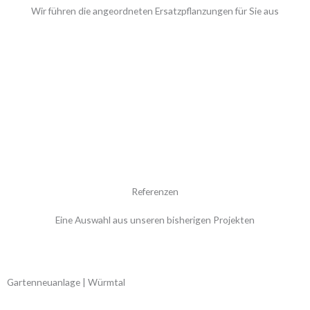
Wir führen die angeordneten Ersatzpflanzungen für Sie aus
Referenzen
Eine Auswahl aus unseren bisherigen Projekten
Gartenneuanlage | Würmtal