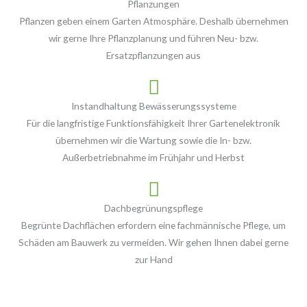
Pflanzungen
Pflanzen geben einem Garten Atmosphäre. Deshalb übernehmen
wir gerne Ihre Pflanzplanung und führen Neu- bzw.
Ersatzpflanzungen aus
Instandhaltung Bewässerungssysteme
Für die langfristige Funktionsfähigkeit Ihrer Gartenelektronik
übernehmen wir die Wartung sowie die In- bzw.
Außerbetriebnahme im Frühjahr und Herbst
Dachbegrünungspflege
Begrünte Dachflächen erfordern eine fachmännische Pflege, um
Schäden am Bauwerk zu vermeiden. Wir gehen Ihnen dabei gerne
zur Hand