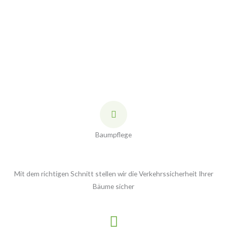
Baumpflege
Mit dem richtigen Schnitt stellen wir die Verkehrssicherheit Ihrer
Bäume sicher