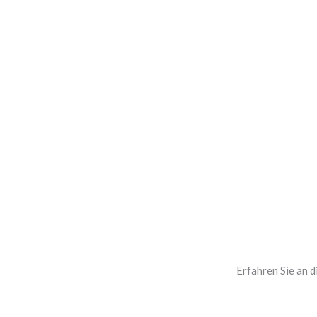
Erfahren Sie an 