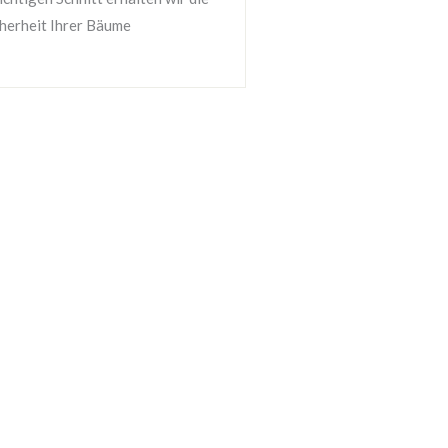
herheit Ihrer Bäume