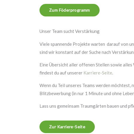
Zum Föderprogramm
Unser Team sucht Verstärkung
Viele spannende Projekte warten darauf von u
sind wir konstant auf der Suche nach Verstärku
Eine Übersicht aller offenen Stellen sowie alles
findest du auf unserer
Karriere-Seite
.
Wenn du Teil unseres Teams werden möchtest, nu
Blitzbewerbung (in nur 1 Minute und ohne Lebens
Lass uns gemeinsam Traumgärten bauen und pfl
Zur Karriere-Seite