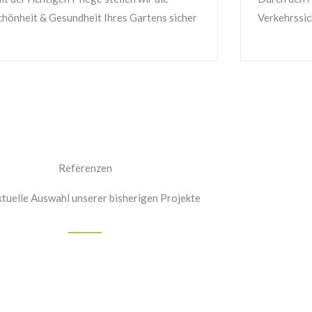
chönheit & Gesundheit Ihres Gartens sicher
Verkehrssic
Referenzen
ktuelle Auswahl unserer bisherigen Projekte