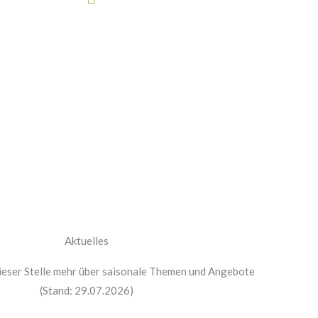
Aktuelles
dieser Stelle mehr über saisonale Themen und Angebote
(Stand: 29.07.2026)